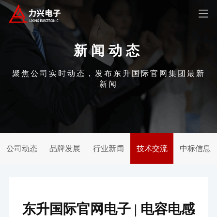
新闻动态
聚焦公司实时动态，发布东升国际官网集团最新
新闻
公司动态
品牌发展
行业新闻
技术交流
中标信息
东升国际官网电子 | 电容电感