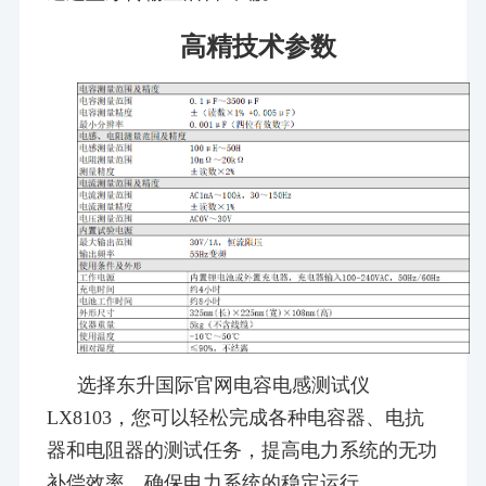
高精技术参数
选择东升国际官网电容电感测试仪
LX8103，您可以轻松完成各种电容器、电抗
器和电阻器的测试任务，提高电力系统的无功
补偿效率，确保电力系统的稳定运行。